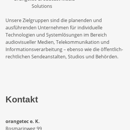
Unsere Zielgruppen sind die planenden und
ausführenden Unternehmen für individuelle
Technologien und Systemlösungen im Bereich
audiovisueller Medien, Telekommunikation und
Informationsverarbeitung – ebenso wie die öffentlich-
rechtlichen Sendeanstalten, Studios und Behörden.
Kontakt
orangetec e. K.
Rosmarinweg 99