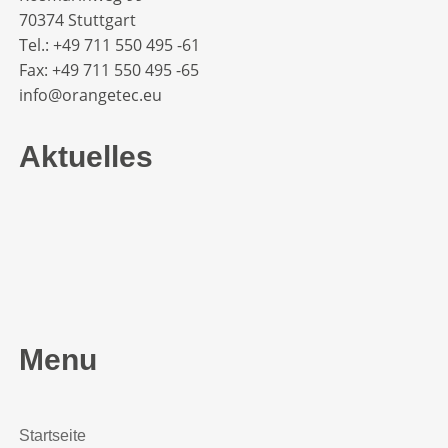
70374 Stuttgart
Tel.: +49 711 550 495 -61‬
Fax: +49 711 550 495 -65‬
info@orangetec.eu
Aktuelles
Menu
Startseite