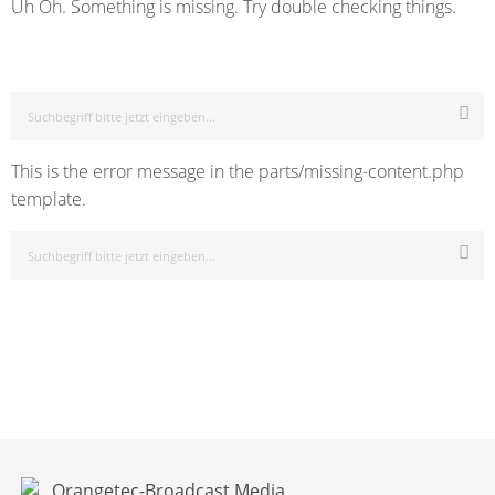
Uh Oh. Something is missing. Try double checking things.
This is the error message in the parts/missing-content.php
template.