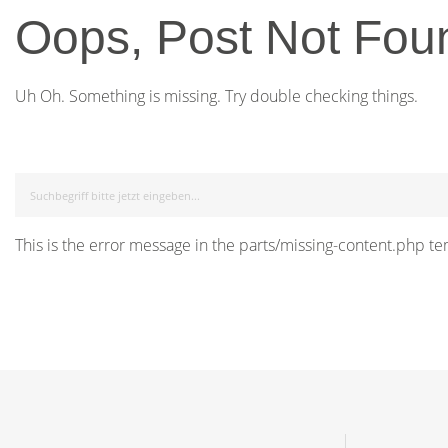
Oops, Post Not Fou
Uh Oh. Something is missing. Try double checking things.
This is the error message in the parts/missing-content.php te