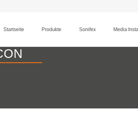
Startseite
Produkte
Sonifex
Media Insta
CON