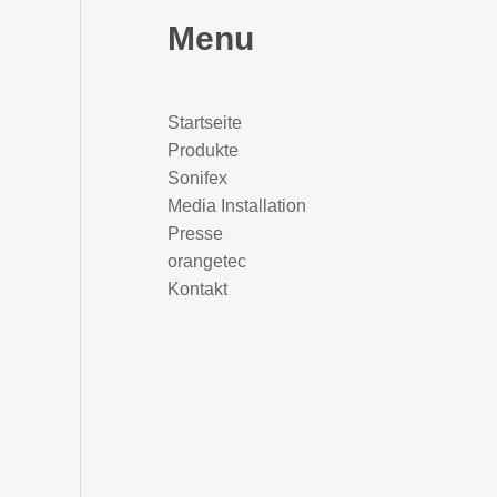
Menu
Startseite
Produkte
Sonifex
Media Installation
Presse
orangetec
Kontakt