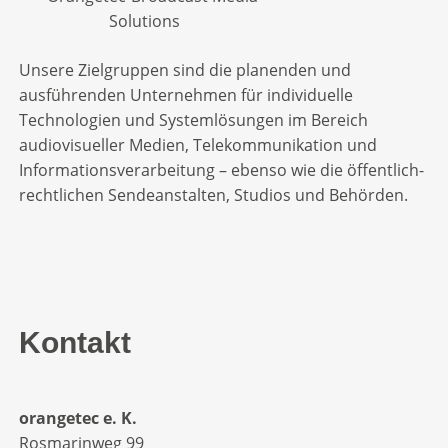
Unsere Zielgruppen sind die planenden und
ausführenden Unternehmen für individuelle
Technologien und Systemlösungen im Bereich
audiovisueller Medien, Telekommunikation und
Informationsverarbeitung – ebenso wie die öffentlich-
rechtlichen Sendeanstalten, Studios und Behörden.
Kontakt
orangetec e. K.
Rosmarinweg 99