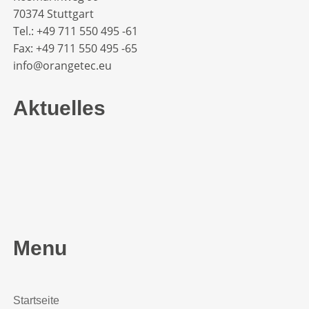
70374 Stuttgart
Tel.: +49 711 550 495 -61‬
Fax: +49 711 550 495 -65‬
info@orangetec.eu
Aktuelles
Menu
Startseite