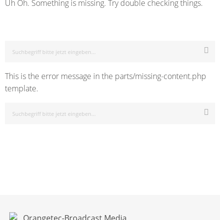
Uh Oh. Something is missing. Try double checking things.
This is the error message in the parts/missing-content.php
template.