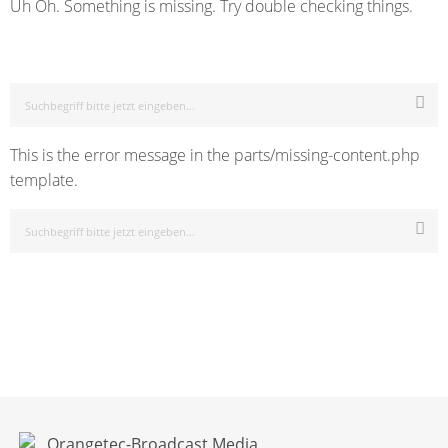
Uh Oh. Something is missing. Try double checking things.
This is the error message in the parts/missing-content.php
template.