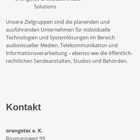
Unsere Zielgruppen sind die planenden und
ausführenden Unternehmen für individuelle
Technologien und Systemlösungen im Bereich
audiovisueller Medien, Telekommunikation und
Informationsverarbeitung – ebenso wie die öffentlich-
rechtlichen Sendeanstalten, Studios und Behörden.
Kontakt
orangetec e. K.
Rosmarinweg 99