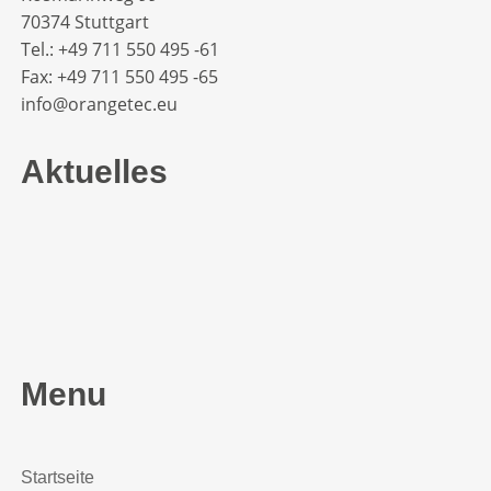
70374 Stuttgart
Tel.: +49 711 550 495 -61‬
Fax: +49 711 550 495 -65‬
info@orangetec.eu
Aktuelles
Menu
Startseite