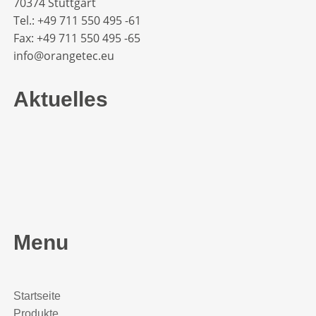
70374 Stuttgart
Tel.: +49 711 550 495 -61‬
Fax: +49 711 550 495 -65‬
info@orangetec.eu
Aktuelles
Menu
Startseite
Produkte