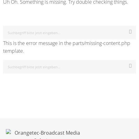
Uh Oh. Something is missing. Try double checking things.
This is the error message in the parts/missing-content.php
template.