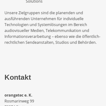
Unsere Zielgruppen sind die planenden und
ausführenden Unternehmen für individuelle
Technologien und Systemlösungen im Bereich
audiovisueller Medien, Telekommunikation und
Informationsverarbeitung – ebenso wie die öffentlich-
rechtlichen Sendeanstalten, Studios und Behörden.
Kontakt
orangetec e. K.
Rosmarinweg 99