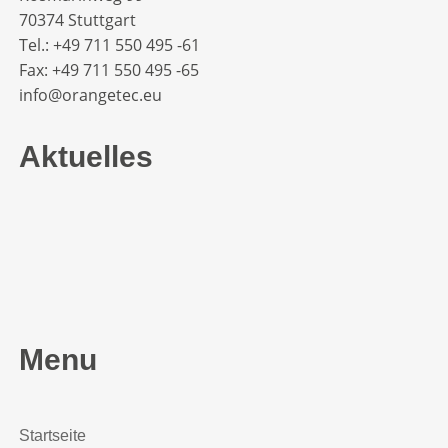
70374 Stuttgart
Tel.: +49 711 550 495 -61‬
Fax: +49 711 550 495 -65‬
info@orangetec.eu
Aktuelles
Menu
Startseite