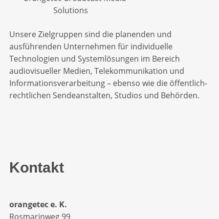
Unsere Zielgruppen sind die planenden und
ausführenden Unternehmen für individuelle
Technologien und Systemlösungen im Bereich
audiovisueller Medien, Telekommunikation und
Informationsverarbeitung – ebenso wie die öffentlich-
rechtlichen Sendeanstalten, Studios und Behörden.
Kontakt
orangetec e. K.
Rosmarinweg 99