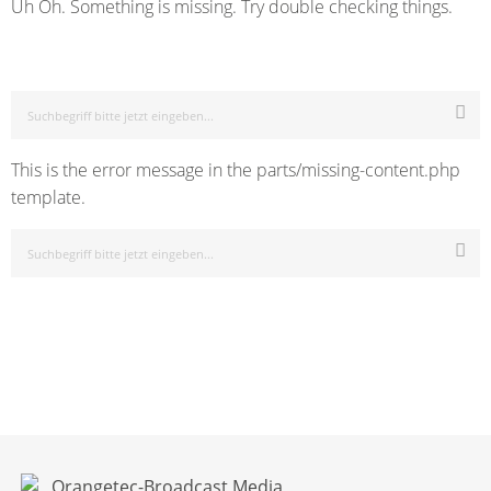
Uh Oh. Something is missing. Try double checking things.
This is the error message in the parts/missing-content.php
template.