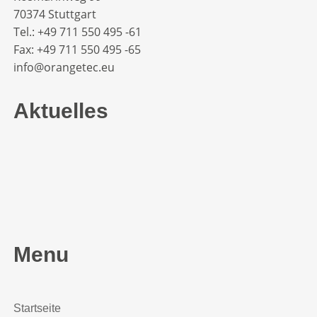
70374 Stuttgart
Tel.: +49 711 550 495 -61‬
Fax: +49 711 550 495 -65‬
info@orangetec.eu
Aktuelles
Menu
Startseite