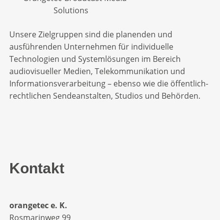
Unsere Zielgruppen sind die planenden und
ausführenden Unternehmen für individuelle
Technologien und Systemlösungen im Bereich
audiovisueller Medien, Telekommunikation und
Informationsverarbeitung – ebenso wie die öffentlich-
rechtlichen Sendeanstalten, Studios und Behörden.
Kontakt
orangetec e. K.
Rosmarinweg 99