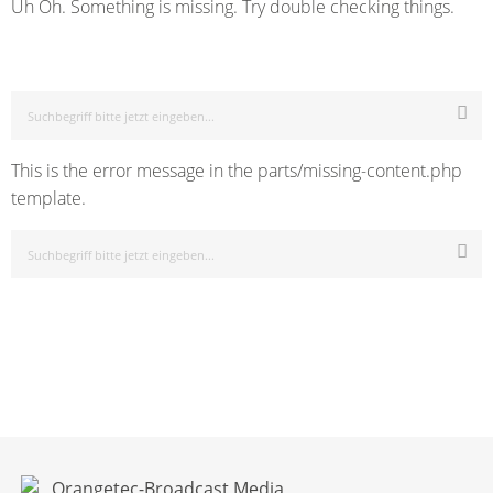
Uh Oh. Something is missing. Try double checking things.
This is the error message in the parts/missing-content.php
template.