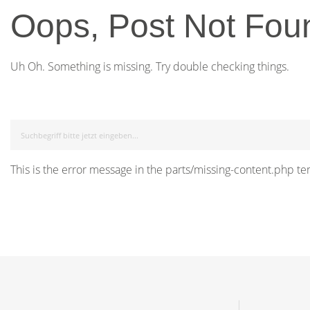
Oops, Post Not Fou
Uh Oh. Something is missing. Try double checking things.
This is the error message in the parts/missing-content.php te