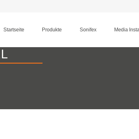
Startseite
Produkte
Sonifex
Media Insta
L