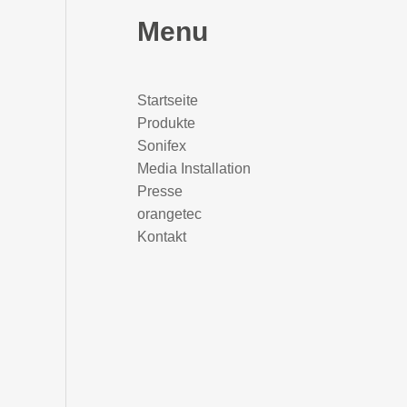
Menu
Startseite
Produkte
Sonifex
Media Installation
Presse
orangetec
Kontakt