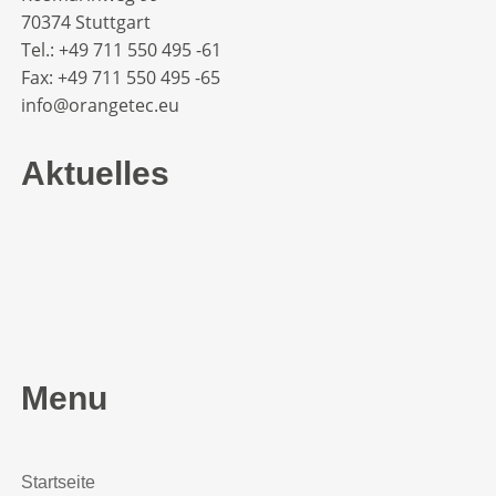
70374 Stuttgart
Tel.: +49 711 550 495 -61‬
Fax: +49 711 550 495 -65‬
info@orangetec.eu
Aktuelles
Menu
Startseite