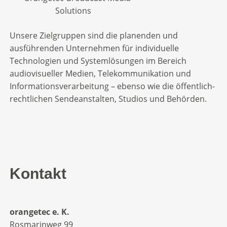
Unsere Zielgruppen sind die planenden und
ausführenden Unternehmen für individuelle
Technologien und Systemlösungen im Bereich
audiovisueller Medien, Telekommunikation und
Informationsverarbeitung – ebenso wie die öffentlich-
rechtlichen Sendeanstalten, Studios und Behörden.
Kontakt
orangetec e. K.
Rosmarinweg 99