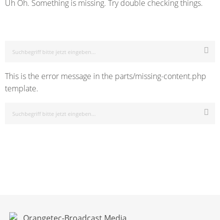
Uh Oh. Something is missing. Try double checking things.
This is the error message in the parts/missing-content.php
template.