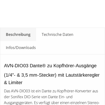
Beschreibung
Technische Daten
Infos/Downloads
AVN-DIO03 Dante® zu Kopfhörer-Ausgänge
(1/4”- & 3,5 mm-Stecker) mit Lautstärkeregler
& Limiter
Das AVN-DIO03 ist ein Dante zu Kopfhörer-Konverter aus
der Sonifex DIO-Serie von Dante Ein- und
Ausgangsgeräten. Es verfügt über einen einzelnen Stereo-