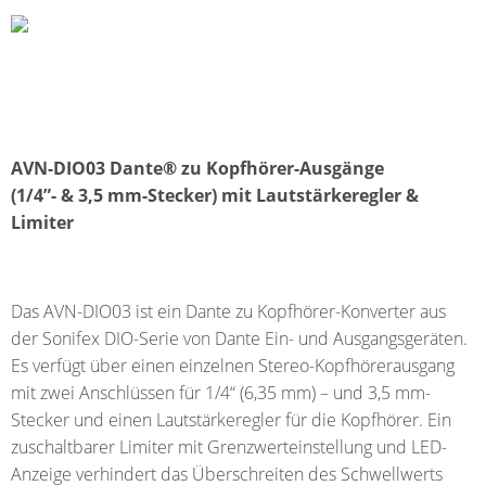
AVN-DIO03 Dante® zu Kopfhörer-Ausgänge
(1/4”- & 3,5 mm-Stecker)
mit Lautstärkeregler &
Limiter
Das AVN-DIO03 ist ein Dante zu Kopfhörer-Konverter aus
der Sonifex DIO-Serie von Dante Ein- und Ausgangsgeräten.
Es verfügt über einen einzelnen Stereo-Kopfhörerausgang
mit zwei Anschlüssen für 1/4“ (6,35 mm) – und 3,5 mm-
Stecker und einen Lautstärkeregler für die Kopfhörer. Ein
zuschaltbarer Limiter mit Grenzwerteinstellung und LED-
Anzeige verhindert das Überschreiten des Schwellwerts