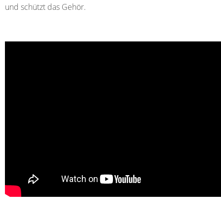
und schützt das Gehör.