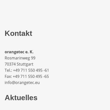
Kontakt
orangetec e. K.
Rosmarinweg 99
70374 Stuttgart
Tel.: +49 711 550 495 -61‬
Fax: +49 711 550 495 -65‬
info@orangetec.eu
Aktuelles