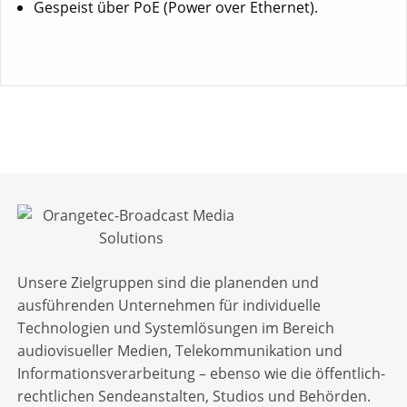
Gespeist über PoE (Power over Ethernet).
Unsere Zielgruppen sind die planenden und
ausführenden Unternehmen für individuelle
Technologien und Systemlösungen im Bereich
audiovisueller Medien, Telekommunikation und
Informationsverarbeitung – ebenso wie die öffentlich-
rechtlichen Sendeanstalten, Studios und Behörden.