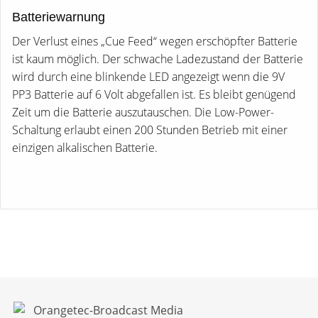
Batteriewarnung
Der Verlust eines „Cue Feed“ wegen erschöpfter Batterie
ist kaum möglich. Der schwache Ladezustand der Batterie
wird durch eine blinkende LED angezeigt wenn die 9V
PP3 Batterie auf 6 Volt abgefallen ist. Es bleibt genügend
Zeit um die Batterie auszutauschen. Die Low-Power-
Schaltung erlaubt einen 200 Stunden Betrieb mit einer
einzigen alkalischen Batterie.