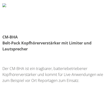
CM-BHA
Belt-Pack Kopfhörerverstärker mit Limiter und
Lautsprecher
Der CM-BHA ist ein tragbarer, batteriebetriebener
Kopfhörerverstärker und kommt für Live-Anwendungen wie
zum Beispiel vor Ort Reportagen zum Einsatz.