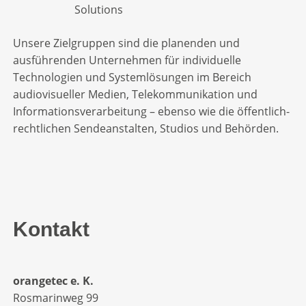
Unsere Zielgruppen sind die planenden und
ausführenden Unternehmen für individuelle
Technologien und Systemlösungen im Bereich
audiovisueller Medien, Telekommunikation und
Informationsverarbeitung – ebenso wie die öffentlich-
rechtlichen Sendeanstalten, Studios und Behörden.
Kontakt
orangetec e. K.
Rosmarinweg 99