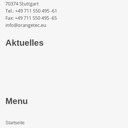
70374 Stuttgart
Tel.: +49 711 550 495 -61‬
Fax: +49 711 550 495 -65‬
info@orangetec.eu
Aktuelles
Menu
Startseite