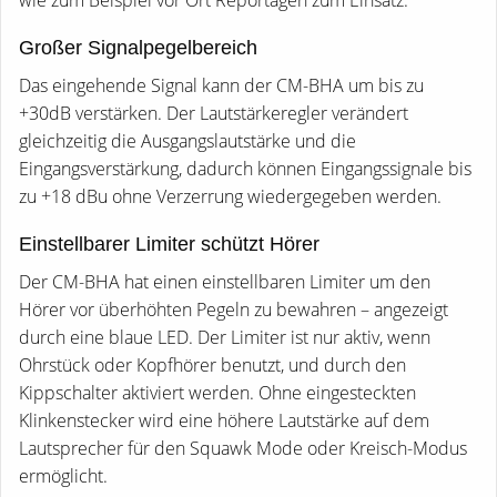
Großer Signalpegelbereich
Das eingehende Signal kann der CM-BHA um bis zu
+30dB verstärken. Der Lautstärkeregler verändert
gleichzeitig die Ausgangslautstärke und die
Eingangsverstärkung, dadurch können Eingangssignale bis
zu +18 dBu ohne Verzerrung wiedergegeben werden.
Einstellbarer Limiter schützt Hörer
Der CM-BHA hat einen einstellbaren Limiter um den
Hörer vor überhöhten Pegeln zu bewahren – angezeigt
durch eine blaue LED. Der Limiter ist nur aktiv, wenn
Ohrstück oder Kopfhörer benutzt, und durch den
Kippschalter aktiviert werden. Ohne eingesteckten
Klinkenstecker wird eine höhere Lautstärke auf dem
Lautsprecher für den Squawk Mode oder Kreisch-Modus
ermöglicht.