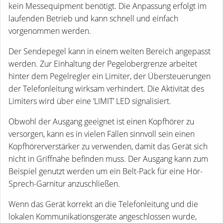
kein Messequipment benötigt. Die Anpassung erfolgt im
laufenden Betrieb und kann schnell und einfach
vorgenommen werden.
Der Sendepegel kann in einem weiten Bereich angepasst
werden. Zur Einhaltung der Pegelobergrenze arbeitet
hinter dem Pegelregler ein Limiter, der Übersteuerungen
der Telefonleitung wirksam verhindert. Die Aktivität des
Limiters wird über eine ‘LIMIT’ LED signalisiert.
Obwohl der Ausgang geeignet ist einen Kopfhörer zu
versorgen, kann es in vielen Fällen sinnvoll sein einen
Kopfhörerverstärker zu verwenden, damit das Gerät sich
nicht in Griffnähe befinden muss. Der Ausgang kann zum
Beispiel genutzt werden um ein Belt-Pack für eine Hör-
Sprech-Garnitur anzuschließen.
Wenn das Gerät korrekt an die Telefonleitung und die
lokalen Kommunikationsgeräte angeschlossen wurde,