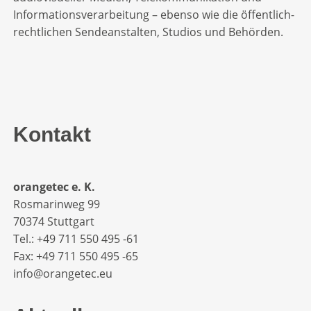
Informationsverarbeitung – ebenso wie die öffentlich-
rechtlichen Sendeanstalten, Studios und Behörden.
Kontakt
orangetec e. K.
Rosmarinweg 99
70374 Stuttgart
Tel.: +49 711 550 495 -61‬
Fax: +49 711 550 495 -65‬
info@orangetec.eu