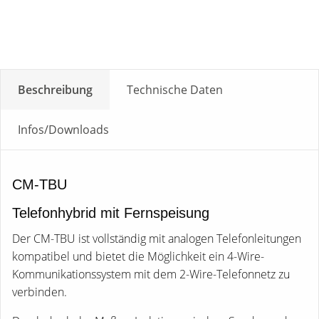
Beschreibung
Technische Daten
Infos/Downloads
CM-TBU
Telefonhybrid mit Fernspeisung
Der CM-TBU ist vollständig mit analogen Telefonleitungen
kompatibel und bietet die Möglichkeit ein 4-Wire-
Kommunikationssystem mit dem 2-Wire-Telefonnetz zu
verbinden.