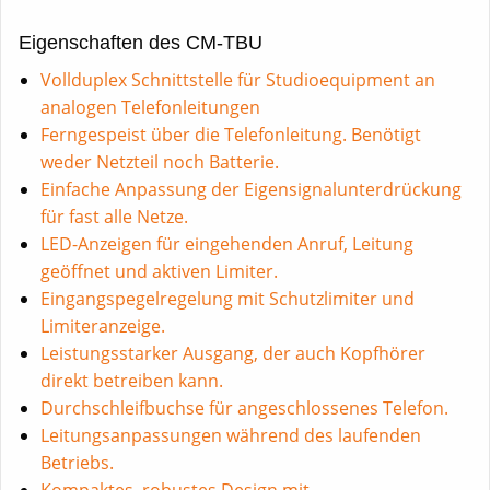
Eigenschaften des CM-TBU
Vollduplex Schnittstelle für Studioequipment an
analogen Telefonleitungen
Ferngespeist über die Telefonleitung. Benötigt
weder Netzteil noch Batterie.
Einfache Anpassung der Eigensignalunterdrückung
für fast alle Netze.
LED-Anzeigen für eingehenden Anruf, Leitung
geöffnet und aktiven Limiter.
Eingangspegelregelung mit Schutzlimiter und
Limiteranzeige.
Leistungsstarker Ausgang, der auch Kopfhörer
direkt betreiben kann.
Durchschleifbuchse für angeschlossenes Telefon.
Leitungsanpassungen während des laufenden
Betriebs.
Kompaktes, robustes Design mit