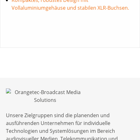
Vollaluminiumgehäuse und stabilen XLR-Buchsen.
Unsere Zielgruppen sind die planenden und
ausführenden Unternehmen für individuelle
Technologien und Systemlösungen im Bereich
audiovisueller Medien, Telekommunikation und