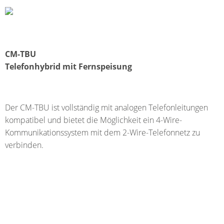
CM-TBU
Telefonhybrid mit Fernspeisung
Der CM-TBU ist vollständig mit analogen Telefonleitungen
kompatibel und bietet die Möglichkeit ein 4-Wire-
Kommunikationssystem mit dem 2-Wire-Telefonnetz zu
verbinden.