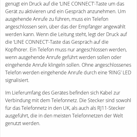
genügt ein Druck auf die ‘LINE CONNECT’-Taste um das
Gerät zu aktivieren und ein Gespräch anzunehmen. Um
ausgehende Anrufe zu führen, muss ein Telefon
angeschlossen sein, über das der Empfänger angewählt
werden kann. Wenn die Leitung steht, legt der Druck auf
die ‘LINE CONNECT’-Taste das Gespräch auf die
Kopfhörer. Ein Telefon muss nur angeschlossen werden,
wenn ausgehende Anrufe geführt werden sollen oder
eingehende Anrufe klingeln sollen. Ohne angeschlossenes
Telefon werden eingehende Anrufe durch eine ‘RING’ LED
signalisiert.
Im Lieferumfang des Gerätes befinden sich Kabel zur
Verbindung mit dem Telefonnetz. Die Stecker sind sowohl
für das Telefonnetz in den UK, als auch als RJ11-Stecker
ausgeführt, die in den meisten Telefonnetzen der Welt
genutzt werden.