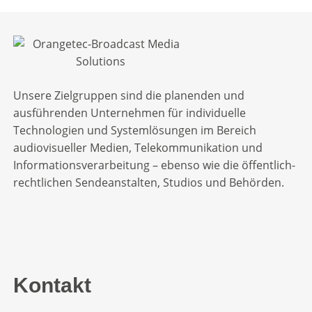
Unsere Zielgruppen sind die planenden und
ausführenden Unternehmen für individuelle
Technologien und Systemlösungen im Bereich
audiovisueller Medien, Telekommunikation und
Informationsverarbeitung – ebenso wie die öffentlich-
rechtlichen Sendeanstalten, Studios und Behörden.
Kontakt