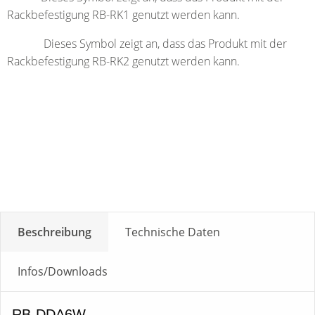
Rackbefestigung RB-RK1 genutzt werden kann.
Dieses Symbol zeigt an, dass das Produkt mit der
Rackbefestigung RB-RK2 genutzt werden kann.
Beschreibung
Technische Daten
Infos/Downloads
RB-DDA6W