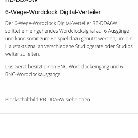
6-Wege-Wordclock Digital-Verteiler
Der 6-Wege-Wordclock Digital-Verteiler RB-DDA6W
splittet ein eingehendes Wordclocksignal auf 6 Ausgänge
und kann somit zum Beispiel dazu genutzt werden, um ein
Haustaktsignal an verschiedene Studiogeräte oder Studios
weiter zu leiten.
Das Gerät besitzt einen BNC-Wordclockeingang und 6
BNC-Wordclockausgänge.
Blockschaltbild RB-DDA6W siehe oben.