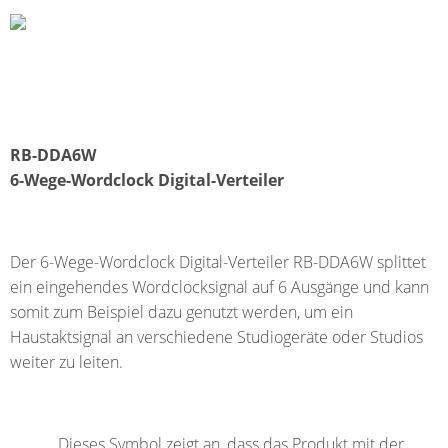
RB-DDA6W
6-Wege-Wordclock Digital-Verteiler
Der 6-Wege-Wordclock Digital-Verteiler RB-DDA6W splittet
ein eingehendes Wordclocksignal auf 6 Ausgänge und kann
somit zum Beispiel dazu genutzt werden, um ein
Haustaktsignal an verschiedene Studiogeräte oder Studios
weiter zu leiten.
Dieses Symbol zeigt an, dass das Produkt mit der