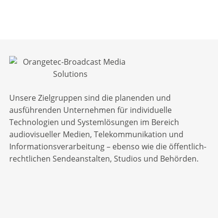
Unsere Zielgruppen sind die planenden und
ausführenden Unternehmen für individuelle
Technologien und Systemlösungen im Bereich
audiovisueller Medien, Telekommunikation und
Informationsverarbeitung – ebenso wie die öffentlich-
rechtlichen Sendeanstalten, Studios und Behörden.