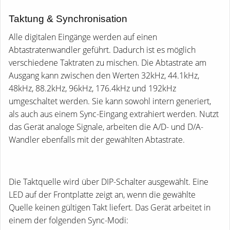
Taktung & Synchronisation
Alle digitalen Eingänge werden auf einen
Abtastratenwandler geführt. Dadurch ist es möglich
verschiedene Taktraten zu mischen. Die Abtastrate am
Ausgang kann zwischen den Werten 32kHz, 44.1kHz,
48kHz, 88.2kHz, 96kHz, 176.4kHz und 192kHz
umgeschaltet werden. Sie kann sowohl intern generiert,
als auch aus einem Sync-Eingang extrahiert werden. Nutzt
das Gerät analoge Signale, arbeiten die A/D- und D/A-
Wandler ebenfalls mit der gewählten Abtastrate.
Die Taktquelle wird über DIP-Schalter ausgewählt. Eine
LED auf der Frontplatte zeigt an, wenn die gewählte
Quelle keinen gültigen Takt liefert. Das Gerät arbeitet in
einem der folgenden Sync-Modi: