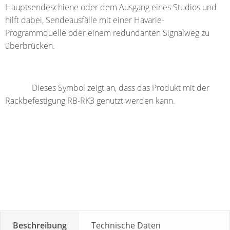
Hauptsendeschiene oder dem Ausgang eines Studios und
hilft dabei, Sendeausfälle mit einer Havarie-
Programmquelle oder einem redundanten Signalweg zu
überbrücken.
Dieses Symbol zeigt an, dass das Produkt mit der
Rackbefestigung RB-RK3 genutzt werden kann.
Beschreibung
Technische Daten