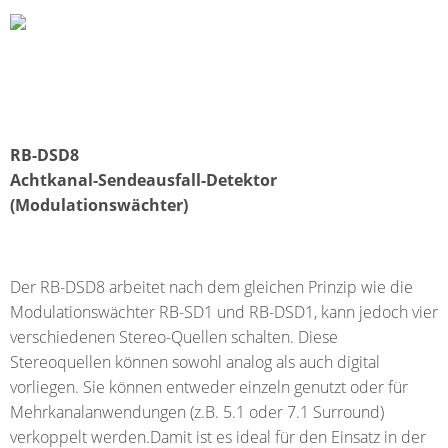
RB-DSD8
Achtkanal-Sendeausfall-Detektor
(Modulationswächter)
Der RB-DSD8 arbeitet nach dem gleichen Prinzip wie die
Modulationswächter RB-SD1 und RB-DSD1, kann jedoch vier
verschiedenen Stereo-Quellen schalten. Diese
Stereoquellen können sowohl analog als auch digital
vorliegen. Sie können entweder einzeln genutzt oder für
Mehrkanalanwendungen (z.B. 5.1 oder 7.1 Surround)
verkoppelt werden.Damit ist es ideal für den Einsatz in der