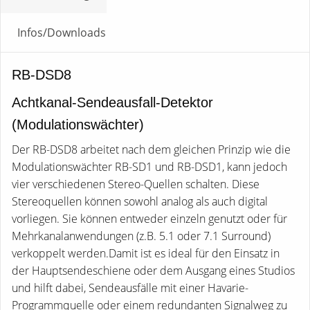
Infos/Downloads
RB-DSD8
Achtkanal-Sendeausfall-Detektor
(Modulationswächter)
Der RB-DSD8 arbeitet nach dem gleichen Prinzip wie die
Modulationswächter RB-SD1 und RB-DSD1, kann jedoch
vier verschiedenen Stereo-Quellen schalten. Diese
Stereoquellen können sowohl analog als auch digital
vorliegen. Sie können entweder einzeln genutzt oder für
Mehrkanalanwendungen (z.B. 5.1 oder 7.1 Surround)
verkoppelt werden.Damit ist es ideal für den Einsatz in
der Hauptsendeschiene oder dem Ausgang eines Studios
und hilft dabei, Sendeausfälle mit einer Havarie-
Programmquelle oder einem redundanten Signalweg zu