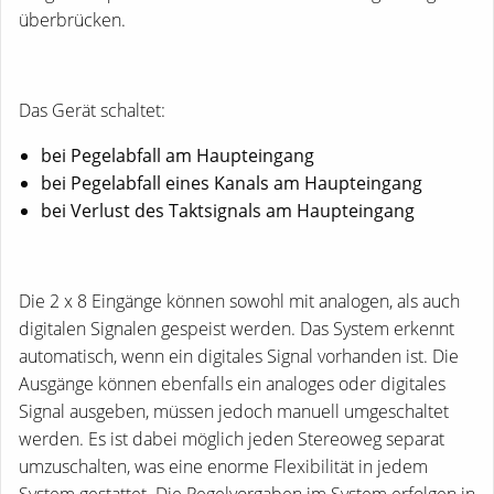
überbrücken.
Das Gerät schaltet:
bei Pegelabfall am Haupteingang
bei Pegelabfall eines Kanals am Haupteingang
bei Verlust des Taktsignals am Haupteingang
Die 2 x 8 Eingänge können sowohl mit analogen, als auch
digitalen Signalen gespeist werden. Das System erkennt
automatisch, wenn ein digitales Signal vorhanden ist. Die
Ausgänge können ebenfalls ein analoges oder digitales
Signal ausgeben, müssen jedoch manuell umgeschaltet
werden. Es ist dabei möglich jeden Stereoweg separat
umzuschalten, was eine enorme Flexibilität in jedem
System gestattet. Die Pegelvorgaben im System erfolgen in