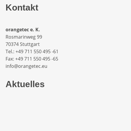
Kontakt
orangetec e. K.
Rosmarinweg 99
70374 Stuttgart
Tel.: +49 711 550 495 -61‬
Fax: +49 711 550 495 -65‬
info@orangetec.eu
Aktuelles