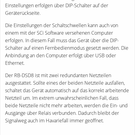
Einstellungen erfolgen über DIP-Schalter auf der
Geräterückseite.
Die Einstellungen der Schaltschwellen kann auch von
einem mit der SCi Software versehenen Computer
erfolgen. In diesem Fall muss das Gerät über die DIP-
Schalter auf einen Fernbedienmodus gesetzt werden. Die
Anbindung an den Computer erfolgt über USB oder
Ethernet.
Der RB-DSD8 ist mit zwei redundanten Netzteilen
ausgestattet. Sollte eines der beiden Netzteile ausfallen,
schaltet das Gerät automatisch auf das korrekt arbeitende
Netzteil um. Im extrem unwahrscheinlichen Fall, dass
beide Netzteile nicht mehr arbeiten, werden die Ein- und
Ausgänge über Relais verbunden. Dadurch bleibt der
Signalweg auch im Havariefall immer geöffnet.