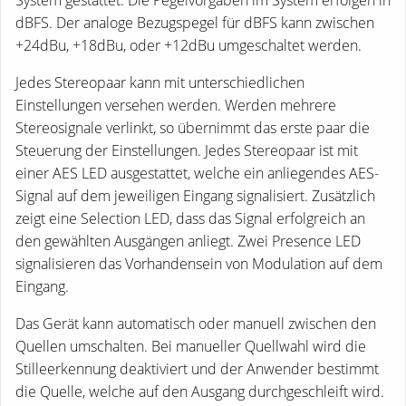
dBFS. Der analoge Bezugspegel für dBFS kann zwischen
+24dBu, +18dBu, oder +12dBu umgeschaltet werden.
Jedes Stereopaar kann mit unterschiedlichen
Einstellungen versehen werden. Werden mehrere
Stereosignale verlinkt, so übernimmt das erste paar die
Steuerung der Einstellungen. Jedes Stereopaar ist mit
einer AES LED ausgestattet, welche ein anliegendes AES-
Signal auf dem jeweiligen Eingang signalisiert. Zusätzlich
zeigt eine Selection LED, dass das Signal erfolgreich an
den gewählten Ausgängen anliegt. Zwei Presence LED
signalisieren das Vorhandensein von Modulation auf dem
Eingang.
Das Gerät kann automatisch oder manuell zwischen den
Quellen umschalten. Bei manueller Quellwahl wird die
Stilleerkennung deaktiviert und der Anwender bestimmt
die Quelle, welche auf den Ausgang durchgeschleift wird.