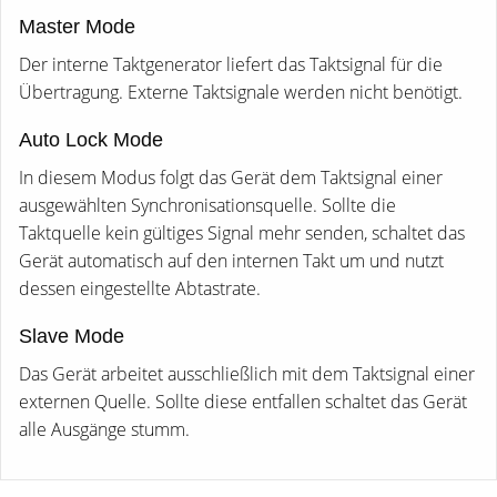
Master Mode
Der interne Taktgenerator liefert das Taktsignal für die
Übertragung. Externe Taktsignale werden nicht benötigt.
Auto Lock Mode
In diesem Modus folgt das Gerät dem Taktsignal einer
ausgewählten Synchronisationsquelle. Sollte die
Taktquelle kein gültiges Signal mehr senden, schaltet das
Gerät automatisch auf den internen Takt um und nutzt
dessen eingestellte Abtastrate.
Slave Mode
Das Gerät arbeitet ausschließlich mit dem Taktsignal einer
externen Quelle. Sollte diese entfallen schaltet das Gerät
alle Ausgänge stumm.