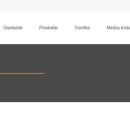
Startseite
Produkte
Sonifex
Media Insta