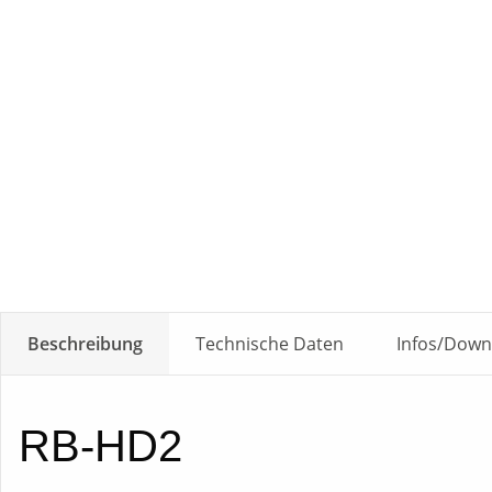
Beschreibung
Technische Daten
Infos/Down
RB-HD2