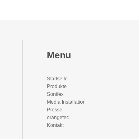
Menu
Startseite
Produkte
Sonifex
Media Installation
Presse
orangetec
Kontakt