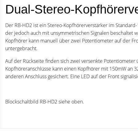
Dual-Stereo-Kopfhörerve
Der RB-HD2 ist ein Stereo-Kopfhörerverstärker im Standard-
der jedoch auch mit unsymmetrischen Signalen beschaltet we
Kopfhörer kann manuell über zwei Potentiometer auf der Fro
untergebracht.
Auf der Rückseite finden sich zwei versenkte Potentiometer 
Kopfhöreranschlüsse kann einen Kopfhörer mit 150mW an 32 
anderen Anschluss gesichert. Eine LED auf der Front signalisi
Blockschaltbild RB-HD2 siehe oben.