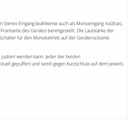
en Stereo-Eingang (wahlweise auch als Monoeingang nutzbar),
ontseite des Gerätes bereitgestellt. Die Lautstärke der
Schalter für den Monobetrieb auf der Geräterückseite
 justiert werden kann. Jeder der beiden
uell gepuffert und somit gegen Kurzschluss auf dem jeweils