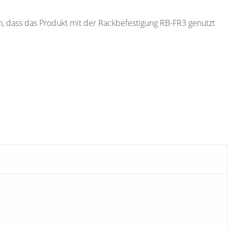
, dass das Produkt mit der Rackbefestigung RB-FR3 genutzt