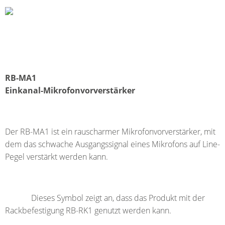
RB-MA1
Einkanal-Mikrofonvorverstärker
Der RB-MA1 ist ein rauscharmer Mikrofonvorverstärker, mit
dem das schwache Ausgangssignal eines Mikrofons auf Line-
Pegel verstärkt werden kann.
Dieses Symbol zeigt an, dass das Produkt mit der
Rackbefestigung RB-RK1 genutzt werden kann.