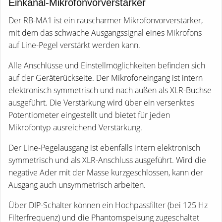
Einkanal-Mikrofonvorverstärker
Der RB-MA1 ist ein rauscharmer Mikrofonvorverstärker,
mit dem das schwache Ausgangssignal eines Mikrofons
auf Line-Pegel verstärkt werden kann.
Alle Anschlüsse und Einstellmöglichkeiten befinden sich
auf der Geräterückseite. Der Mikrofoneingang ist intern
elektronisch symmetrisch und nach außen als XLR-Buchse
ausgeführt. Die Verstärkung wird über ein versenktes
Potentiometer eingestellt und bietet für jeden
Mikrofontyp ausreichend Verstärkung.
Der Line-Pegelausgang ist ebenfalls intern elektronisch
symmetrisch und als XLR-Anschluss ausgeführt. Wird die
negative Ader mit der Masse kurzgeschlossen, kann der
Ausgang auch unsymmetrisch arbeiten.
Über DIP-Schalter können ein Hochpassfilter (bei 125 Hz
Filterfrequenz) und die Phantomspeisung zugeschaltet