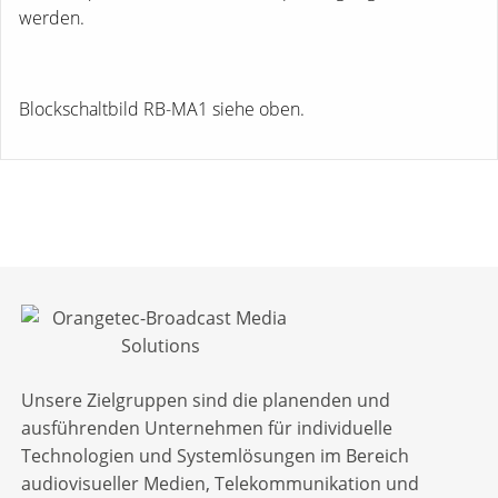
werden.
Blockschaltbild RB-MA1 siehe oben.
Unsere Zielgruppen sind die planenden und
ausführenden Unternehmen für individuelle
Technologien und Systemlösungen im Bereich
audiovisueller Medien, Telekommunikation und