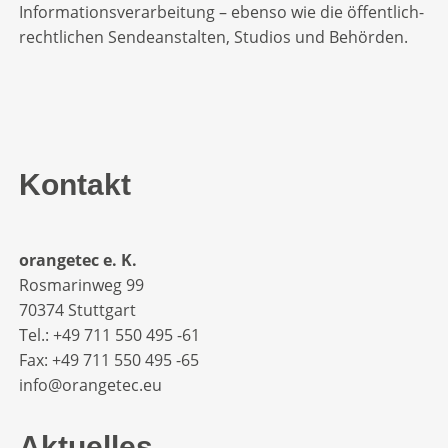
Informationsverarbeitung – ebenso wie die öffentlich-
rechtlichen Sendeanstalten, Studios und Behörden.
Kontakt
orangetec e. K.
Rosmarinweg 99
70374 Stuttgart
Tel.: +49 711 550 495 -61‬
Fax: +49 711 550 495 -65‬
info@orangetec.eu
Aktuelles