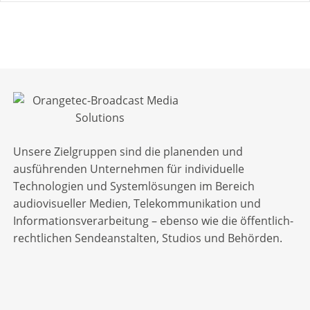
Unsere Zielgruppen sind die planenden und
ausführenden Unternehmen für individuelle
Technologien und Systemlösungen im Bereich
audiovisueller Medien, Telekommunikation und
Informationsverarbeitung – ebenso wie die öffentlich-
rechtlichen Sendeanstalten, Studios und Behörden.