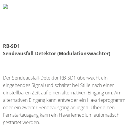
RB-SD1
Sendeausfall-Detektor (Modulationswächter)
Der Sendeausfall-Detektor RB-SD1 überwacht ein
eingehendes Signal und schaltet bei Stille nach einer
einstellbaren Zeit auf einen alternativen Eingang um. Am
alternativen Eingang kann entweder ein Havarieprogramm
oder ein zweiter Sendeausgang anliegen. Über einen
Fernstartausgang kann ein Havariemedium automatisch
gestartet werden.