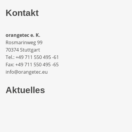
Kontakt
orangetec e. K.
Rosmarinweg 99
70374 Stuttgart
Tel.: +49 711 550 495 -61‬
Fax: +49 711 550 495 -65‬
info@orangetec.eu
Aktuelles