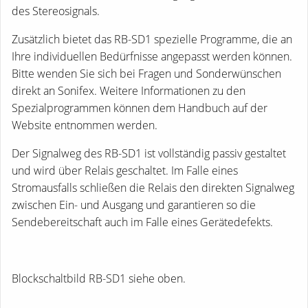
des Stereosignals.
Zusätzlich bietet das RB-SD1 spezielle Programme, die an
Ihre individuellen Bedürfnisse angepasst werden können.
Bitte wenden Sie sich bei Fragen und Sonderwünschen
direkt an Sonifex. Weitere Informationen zu den
Spezialprogrammen können dem Handbuch auf der
Website entnommen werden.
Der Signalweg des RB-SD1 ist vollständig passiv gestaltet
und wird über Relais geschaltet. Im Falle eines
Stromausfalls schließen die Relais den direkten Signalweg
zwischen Ein- und Ausgang und garantieren so die
Sendebereitschaft auch im Falle eines Gerätedefekts.
Blockschaltbild RB-SD1 siehe oben.