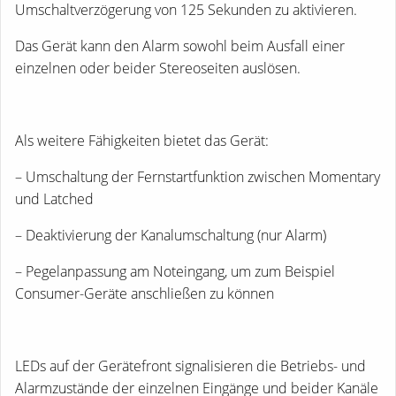
Umschaltverzögerung von 125 Sekunden zu aktivieren.
Das Gerät kann den Alarm sowohl beim Ausfall einer
einzelnen oder beider Stereoseiten auslösen.
Als weitere Fähigkeiten bietet das Gerät:
– Umschaltung der Fernstartfunktion zwischen Momentary
und Latched
– Deaktivierung der Kanalumschaltung (nur Alarm)
– Pegelanpassung am Noteingang, um zum Beispiel
Consumer-Geräte anschließen zu können
LEDs auf der Gerätefront signalisieren die Betriebs- und
Alarmzustände der einzelnen Eingänge und beider Kanäle