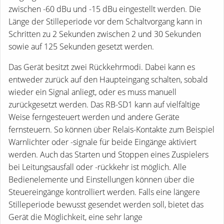
zwischen -60 dBu und -15 dBu eingestellt werden. Die
Länge der Stilleperiode vor dem Schaltvorgang kann in
Schritten zu 2 Sekunden zwischen 2 und 30 Sekunden
sowie auf 125 Sekunden gesetzt werden.
Das Gerät besitzt zwei Rückkehrmodi. Dabei kann es
entweder zurück auf den Haupteingang schalten, sobald
wieder ein Signal anliegt, oder es muss manuell
zurückgesetzt werden. Das RB-SD1 kann auf vielfältige
Weise ferngesteuert werden und andere Geräte
fernsteuern. So können über Relais-Kontakte zum Beispiel
Warnlichter oder -signale für beide Eingänge aktiviert
werden. Auch das Starten und Stoppen eines Zuspielers
bei Leitungsausfall oder -rückkehr ist möglich. Alle
Bedienelemente und Einstellungen können über die
Steuereingänge kontrolliert werden. Falls eine längere
Stilleperiode bewusst gesendet werden soll, bietet das
Gerät die Möglichkeit, eine sehr lange