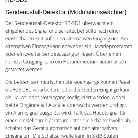
Sendeausfall-Detektor (Modulationswächter)
Der Sendeausfall-Detektor RB-SD1 überwacht ein
eingehendes Signal und schaltet bei Stille nach einer
einstellbaren Zeit auf einen alternativen Eingang um. Am
alternativen Eingang kann entweder ein Havarieprogramm
oder ein zweiter Sendeausgang anliegen. Über einen
Fernstartausgang kann ein Havariemedium automatisch
gestartet werden.
Die beiden symmetrischen Stereoeingänge können Pegel
bis +28 dBu verarbeiten. Jeder der beiden Eingänge kann
als Haupt- oder Noteingang konfiguriert werden, wobei
beide Eingänge auf Ausfälle überwacht werden und ggf.
ein Alarmsignal ausgelöst wird. Fällt das Hauptsignal für
einen einstellbaren Zeitraum unter die Schaltschwelle ab,
schaltet das Gerät automatisch auf den alternativen
Eingang um. Die Schaltschwelle kann in 3 dB-Stufen