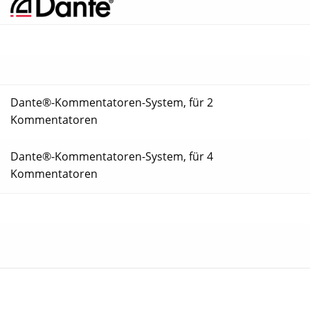
Dante®-Kommentatoren-System, für 2
Kommentatoren
Dante®-Kommentatoren-System, für 4
Kommentatoren