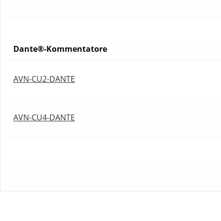
Dante®-Kommentatore
AVN-CU2-DANTE
AVN-CU4-DANTE