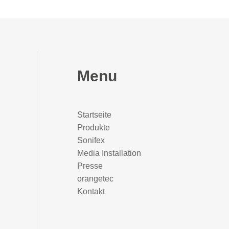
Menu
Startseite
Produkte
Sonifex
Media Installation
Presse
orangetec
Kontakt