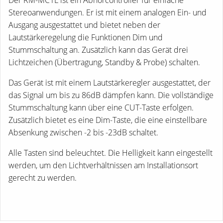
Stereoanwendungen. Er ist mit einem analogen Ein- und
Ausgang ausgestattet und bietet neben der
Lautstärkeregelung die Funktionen Dim und
Stummschaltung an. Zusätzlich kann das Gerät drei
Lichtzeichen (Übertragung, Standby & Probe) schalten.
Das Gerät ist mit einem Lautstärkeregler ausgestattet, der
das Signal um bis zu 86dB dämpfen kann. Die vollständige
Stummschaltung kann über eine CUT-Taste erfolgen.
Zusätzlich bietet es eine Dim-Taste, die eine einstellbare
Absenkung zwischen -2 bis -23dB schaltet.
Alle Tasten sind beleuchtet. Die Helligkeit kann eingestellt
werden, um den Lichtverhältnissen am Installationsort
gerecht zu werden.