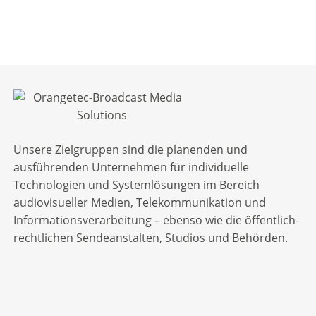
Unsere Zielgruppen sind die planenden und
ausführenden Unternehmen für individuelle
Technologien und Systemlösungen im Bereich
audiovisueller Medien, Telekommunikation und
Informationsverarbeitung – ebenso wie die öffentlich-
rechtlichen Sendeanstalten, Studios und Behörden.