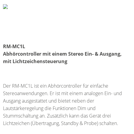
RM-MC1L
Abhörcontroller mit einem Stereo Ein- & Ausgang,
mit Lichtzeichensteuerung
Der RM-MC1L ist ein Abhörcontroller für einfache
Stereoanwendungen. Er ist mit einem analogen Ein- und
Ausgang ausgestattet und bietet neben der
Lautstärkeregelung die Funktionen Dim und
Stummschaltung an. Zusätzlich kann das Gerät drei
Lichtzeichen (Übertragung, Standby & Probe) schalten.