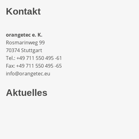
Kontakt
orangetec e. K.
Rosmarinweg 99
70374 Stuttgart
Tel.: +49 711 550 495 -61‬
Fax: +49 711 550 495 -65‬
info@orangetec.eu
Aktuelles