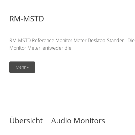
RM-MSTD
RM-MSTD Reference Monitor Meter Desktop-Ständer Dies i
Monitor Meter, entweder die
Mehr »
Übersicht | Audio Monitors