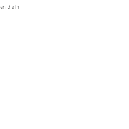
n, die in