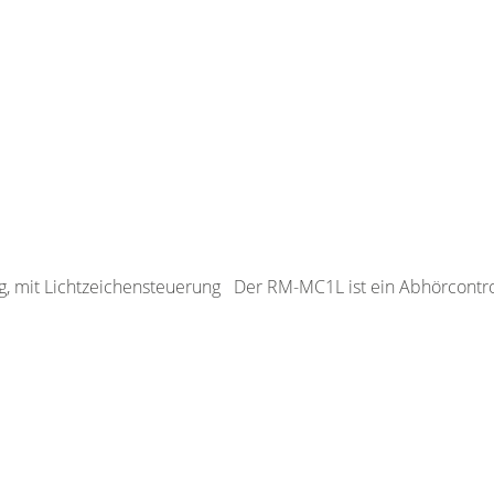
, mit Lichtzeichensteuerung Der RM-MC1L ist ein Abhörcontrol