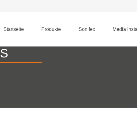
Startseite
Produkte
Sonifex
Media Insta
RS