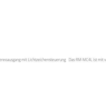
ereoausgang mit Lichtzeichensteuerung Das RM-MC4L ist mit v