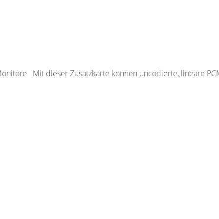
nitore Mit dieser Zusatzkarte können uncodierte, lineare P