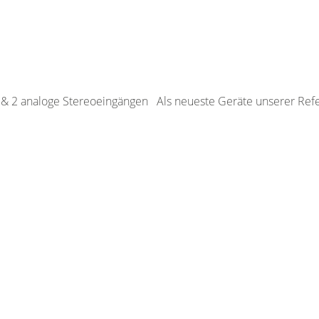
& 2 analoge Stereoeingängen Als neueste Geräte unserer Ref