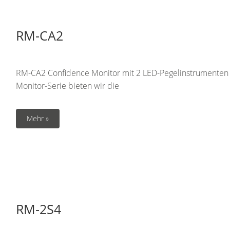
RM-CA2
RM-CA2 Confidence Monitor mit 2 LED-Pegelinstrumenten 
Monitor-Serie bieten wir die
Mehr »
RM-2S4