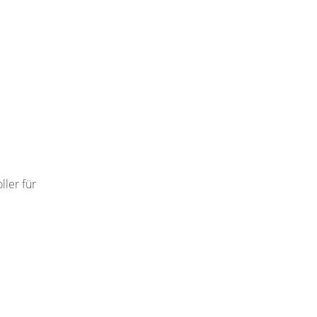
ler für