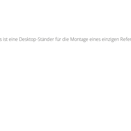
st eine Desktop-Ständer für die Montage eines einzigen Refe