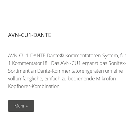
AVN-CU1-DANTE
AVN-CU1-DANTE Dante®-Kommentatoren-System, für
1 Kommentator18 Das AVN-CU1 ergänzt das Sonifex-
Sortiment an Dante-Kommentatorengeräten um eine
vollumfängliche, einfach zu bedienende Mikrofon-
Kopfhörer-Kombination
Mehr »