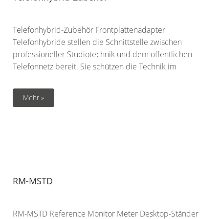
Telefonhybrid-Zubehör Frontplattenadapter
Telefonhybride stellen die Schnittstelle zwischen
professioneller Studiotechnik und dem öffentlichen
Telefonnetz bereit. Sie schützen die Technik im
Mehr »
RM-MSTD
RM-MSTD Reference Monitor Meter Desktop-Ständer