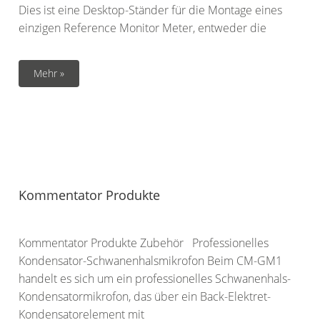
Dies ist eine Desktop-Ständer für die Montage eines
einzigen Reference Monitor Meter, entweder die
Mehr »
Kommentator Produkte
Kommentator Produkte Zubehör Professionelles
Kondensator-Schwanenhalsmikrofon Beim CM-GM1
handelt es sich um ein professionelles Schwanenhals-
Kondensatormikrofon, das über ein Back-Elektret-
Kondensatorelement mit