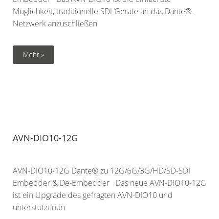
Möglichkeit, traditionelle SDI-Geräte an das Dante®-
Netzwerk anzuschließen
Mehr »
AVN-DIO10-12G
AVN-DIO10-12G Dante® zu 12G/6G/3G/HD/SD-SDI
Embedder & De-Embedder Das neue AVN-DIO10-12G
ist ein Upgrade des gefragten AVN-DIO10 und
unterstützt nun