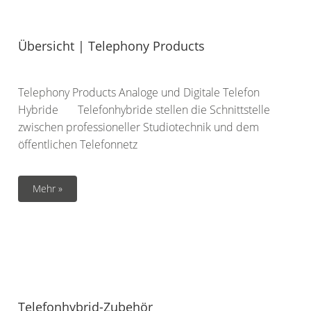
Übersicht | Telephony Products
Telephony Products Analoge und Digitale Telefon
Hybride Telefonhybride stellen die Schnittstelle
zwischen professioneller Studiotechnik und dem
öffentlichen Telefonnetz
Mehr »
Telefonhybrid-Zubehör