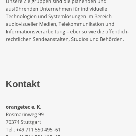
Unsere Zielgruppen sind die planenden und
ausführenden Unternehmen für individuelle
Technologien und Systemlösungen im Bereich
audiovisueller Medien, Telekommunikation und
Informationsverarbeitung – ebenso wie die öffentlich-
rechtlichen Sendeanstalten, Studios und Behörden.
Kontakt
orangetec e. K.
Rosmarinweg 99
70374 Stuttgart
Tel.: +49 711 550 495 -61‬