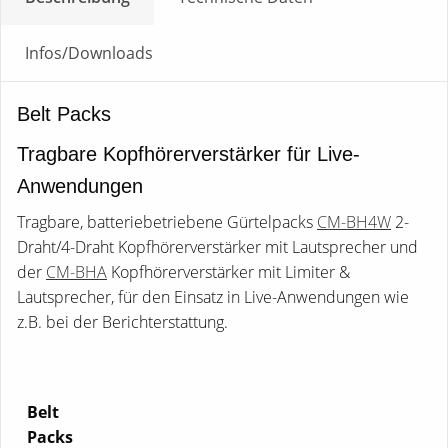
Infos/Downloads
Belt Packs
Tragbare Kopfhörerverstärker für Live-
Anwendungen
Tragbare, batteriebetriebene Gürtelpacks
CM-BH4W
2-
Draht/4-Draht Kopfhörerverstärker mit Lautsprecher und
der
CM-BHA
Kopfhörerverstärker mit Limiter &
Lautsprecher, für den Einsatz in Live-Anwendungen wie
z.B. bei der Berichterstattung.
Belt
Packs