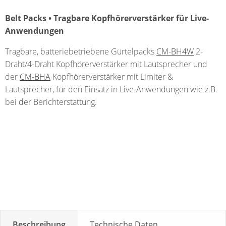
Belt Packs • Tragbare Kopfhörerverstärker für Live-
Anwendungen
Tragbare, batteriebetriebene Gürtelpacks
CM-BH4W
2-
Draht/4-Draht Kopfhörerverstärker mit Lautsprecher und
der
CM-BHA
Kopfhörerverstärker mit Limiter &
Lautsprecher, für den Einsatz in Live-Anwendungen wie z.B.
bei der Berichterstattung.
Beschreibung
Technische Daten