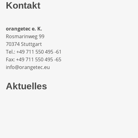
Kontakt
orangetec e. K.
Rosmarinweg 99
70374 Stuttgart
Tel.: +49 711 550 495 -61‬
Fax: +49 711 550 495 -65‬
info@orangetec.eu
Aktuelles