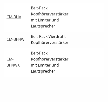
Belt-Pack
Kopfhörerverstärker
CM-BHA
mit Limiter und
Lautsprecher
Belt-Pack Vierdraht-
CM-BH4W
Kopfhörerverstärker
Belt-Pack
CM-
Kopfhörerverstärker
BH4WX
mit Limiter und
Lautsprecher