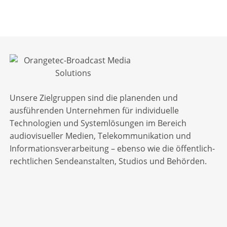
Unsere Zielgruppen sind die planenden und
ausführenden Unternehmen für individuelle
Technologien und Systemlösungen im Bereich
audiovisueller Medien, Telekommunikation und
Informationsverarbeitung – ebenso wie die öffentlich-
rechtlichen Sendeanstalten, Studios und Behörden.