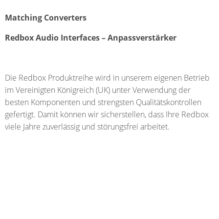
Matching Converters
Redbox Audio Interfaces – Anpassverstärker
Die Redbox Produktreihe wird in unserem eigenen Betrieb
im Vereinigten Königreich (UK) unter Verwendung der
besten Komponenten und strengsten Qualitätskontrollen
gefertigt. Damit können wir sicherstellen, dass Ihre Redbox
viele Jahre zuverlässig und störungsfrei arbeitet.