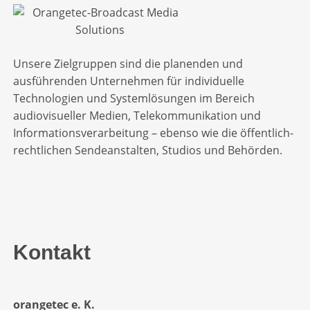
Unsere Zielgruppen sind die planenden und
ausführenden Unternehmen für individuelle
Technologien und Systemlösungen im Bereich
audiovisueller Medien, Telekommunikation und
Informationsverarbeitung – ebenso wie die öffentlich-
rechtlichen Sendeanstalten, Studios und Behörden.
Kontakt
orangetec e. K.