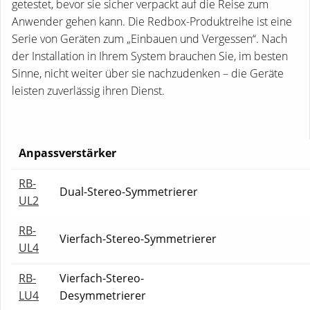
getestet, bevor sie sicher verpackt auf die Reise zum
Anwender gehen kann. Die Redbox-Produktreihe ist eine
Serie von Geräten zum „Einbauen und Vergessen“. Nach
der Installation in Ihrem System brauchen Sie, im besten
Sinne, nicht weiter über sie nachzudenken – die Geräte
leisten zuverlässig ihren Dienst.
Anpassverstärker
RB-
Dual-Stereo-Symmetrierer
UL2
RB-
Vierfach-Stereo-Symmetrierer
UL4
RB-
Vierfach-Stereo-
LU4
Desymmetrierer