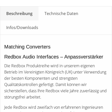
Beschreibung
Technische Daten
Infos/Downloads
Matching Converters
Redbox Audio Interfaces – Anpassverstärker
Die Redbox Produktreihe wird in unserem eigenen
Betrieb im Vereinigten Königreich (UK) unter Verwendung
der besten Komponenten und strengsten
Qualitätskontrollen gefertigt. Damit können wir
sicherstellen, dass Ihre Redbox viele Jahre zuverlässig und
störungsfrei arbeitet.
Jede Redbox wird zweifach von erfahrenen Ingenieuren