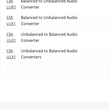
CM-
Balanced to Unbalanced Audio
LUR1
Converter
CM-
Balanced to Unbalanced Audio
LUX1
Converter
CM-
Unbalanced to Balanced Audio
ULR1
Converter
CM-
Unbalanced to Balanced Audio
ULX1
Converters