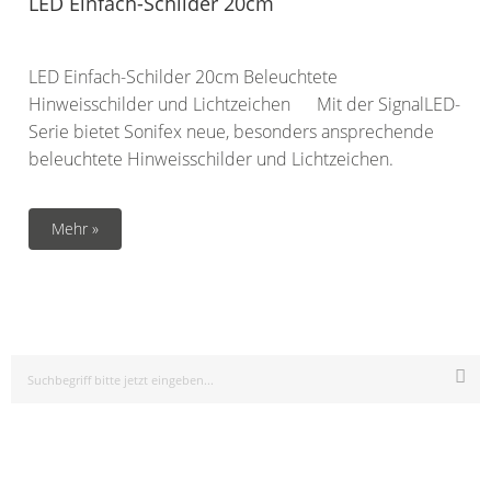
LED Einfach-Schilder 20cm
LED Einfach-Schilder 20cm Beleuchtete
Hinweisschilder und Lichtzeichen Mit der SignalLED-
Serie bietet Sonifex neue, besonders ansprechende
beleuchtete Hinweisschilder und Lichtzeichen.
Mehr »