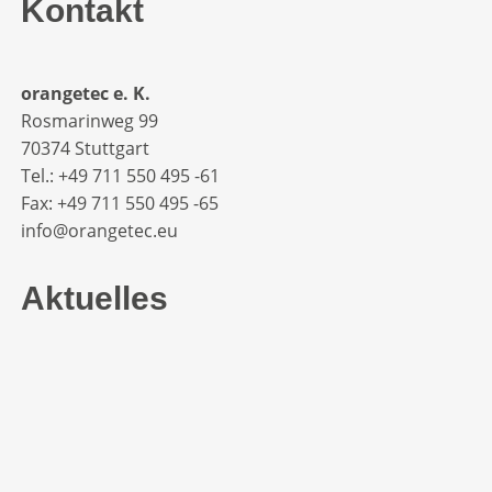
Kontakt
orangetec e. K.
Rosmarinweg 99
70374 Stuttgart
Tel.: +49 711 550 495 -61‬
Fax: +49 711 550 495 -65‬
info@orangetec.eu
Aktuelles