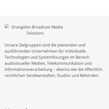
Unsere Zielgruppen sind die planenden und
ausführenden Unternehmen für individuelle
Technologien und Systemlösungen im Bereich
audiovisueller Medien, Telekommunikation und
Informationsverarbeitung – ebenso wie die öffentlich-
rechtlichen Sendeanstalten, Studios und Behörden.