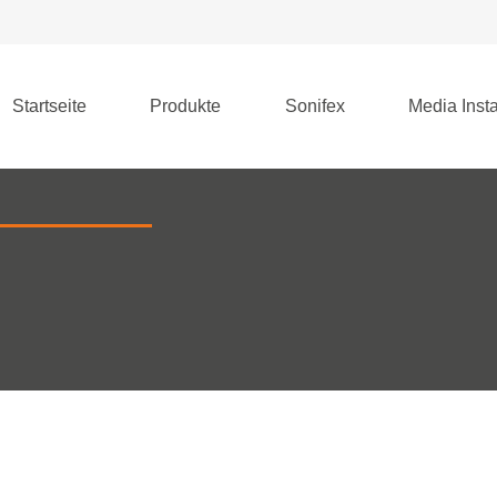
Startseite
Produkte
Sonifex
Media Insta