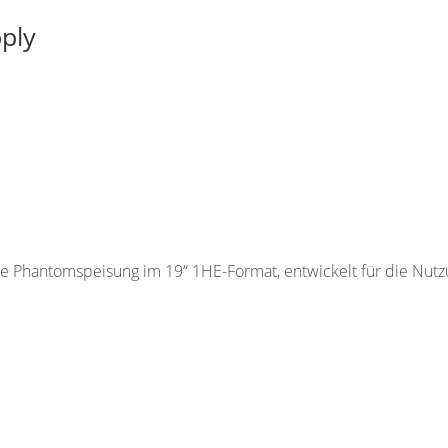
ply
hantomspeisung im 19“ 1HE-Format, entwickelt für die Nutz