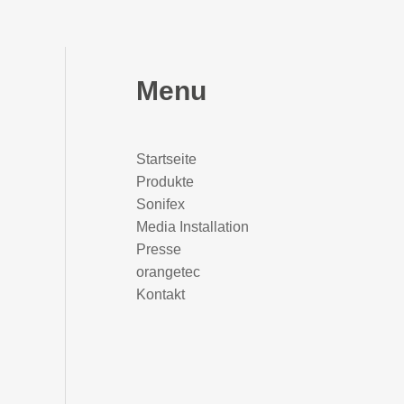
Menu
Startseite
Produkte
Sonifex
Media Installation
Presse
orangetec
Kontakt