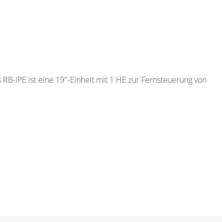
B-IPE ist eine 19″-Einheit mit 1 HE zur Fernsteuerung von