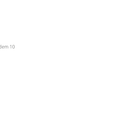
 dem 10