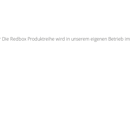
r Die Redbox Produktreihe wird in unserem eigenen Betrieb im