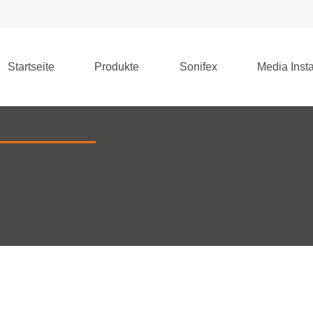
Startseite
Produkte
Sonifex
Media Insta