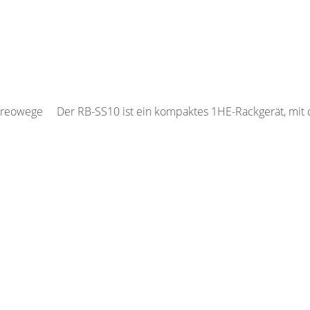
tereowege Der RB-SS10 ist ein kompaktes 1HE-Rackgerät, mit