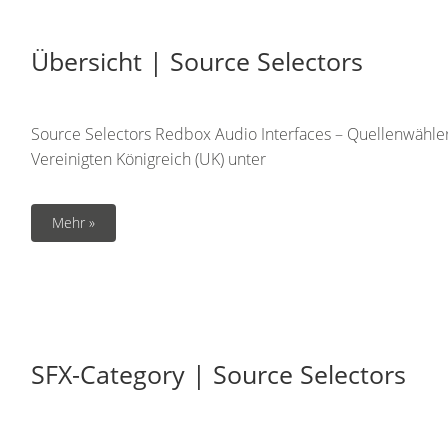
Übersicht | Source Selectors
Source Selectors Redbox Audio Interfaces – Quellenwähle
Vereinigten Königreich (UK) unter
Mehr »
SFX-Category | Source Selectors