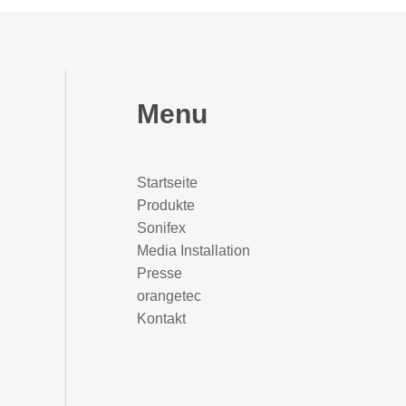
Menu
Startseite
Produkte
Sonifex
Media Installation
Presse
orangetec
Kontakt