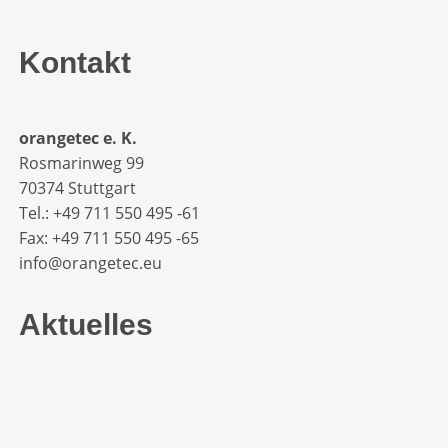
Kontakt
orangetec e. K.
Rosmarinweg 99
70374 Stuttgart
Tel.: +49 711 550 495 -61‬
Fax: +49 711 550 495 -65‬
info@orangetec.eu
Aktuelles