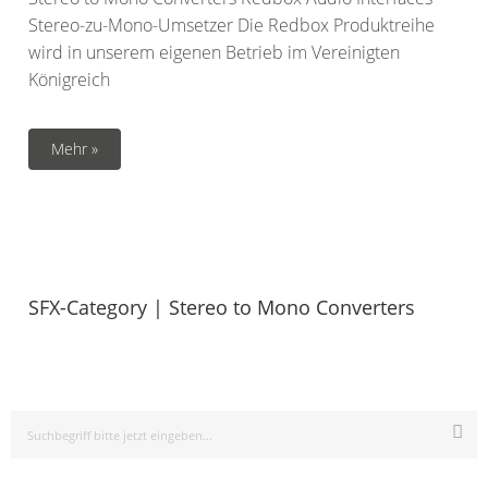
Stereo-zu-Mono-Umsetzer Die Redbox Produktreihe
wird in unserem eigenen Betrieb im Vereinigten
Königreich
Mehr »
SFX-Category | Stereo to Mono Converters