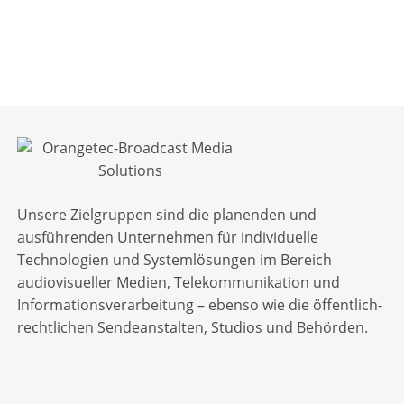
Unsere Zielgruppen sind die planenden und
ausführenden Unternehmen für individuelle
Technologien und Systemlösungen im Bereich
audiovisueller Medien, Telekommunikation und
Informationsverarbeitung – ebenso wie die öffentlich-
rechtlichen Sendeanstalten, Studios und Behörden.