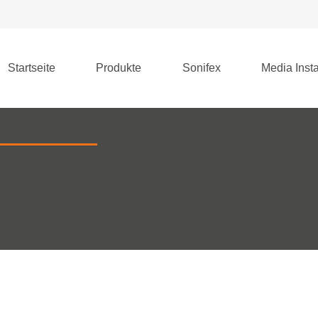
Startseite
Produkte
Sonifex
Media Insta