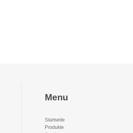
Menu
Startseite
Produkte