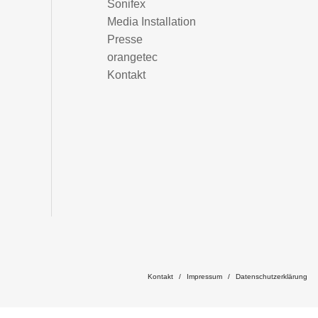
Sonifex
Media Installation
Presse
orangetec
Kontakt
Kontakt
Impressum
Datenschutzerklärung