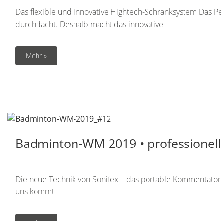
Das flexible und innovative Hightech-Schranksystem Das Pe
durchdacht. Deshalb macht das innovative
Mehr »
Badminton-WM 2019 • professionel
Die neue Technik von Sonifex – das portable Kommentat
uns kommt