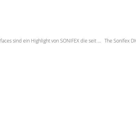
aces sind ein Highlight von SONIFEX die seit … The Sonifex D