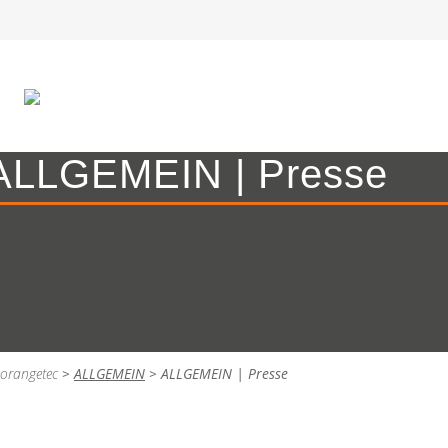
ALLGEMEIN | Presse
orangetec
>
ALLGEMEIN
>
ALLGEMEIN | Presse