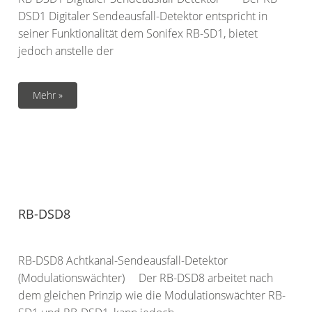
DSD1 Digitaler Sendeausfall-Detektor entspricht in
seiner Funktionalität dem Sonifex RB-SD1, bietet
jedoch anstelle der
Mehr »
RB-DSD8
RB-DSD8 Achtkanal-Sendeausfall-Detektor
(Modulationswächter) Der RB-DSD8 arbeitet nach
dem gleichen Prinzip wie die Modulationswächter RB-