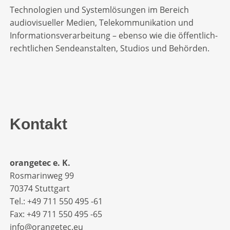
Technologien und Systemlösungen im Bereich
audiovisueller Medien, Telekommunikation und
Informationsverarbeitung – ebenso wie die öffentlich-
rechtlichen Sendeanstalten, Studios und Behörden.
Kontakt
orangetec e. K.
Rosmarinweg 99
70374 Stuttgart
Tel.: +49 711 550 495 -61‬
Fax: +49 711 550 495 -65‬
info@orangetec.eu