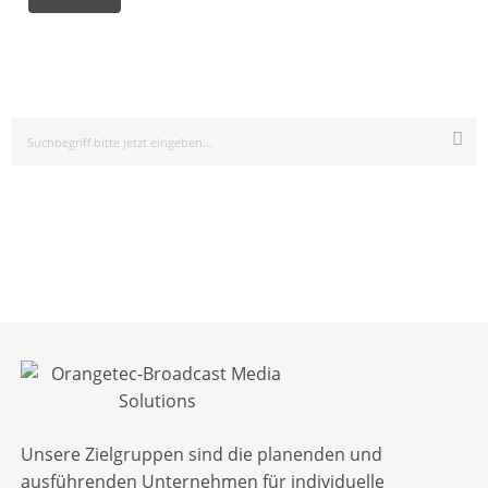
Unsere Zielgruppen sind die planenden und
ausführenden Unternehmen für individuelle